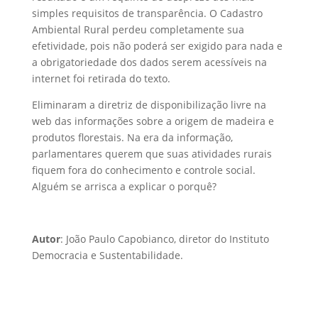
simples requisitos de transparência. O Cadastro
Ambiental Rural perdeu completamente sua
efetividade, pois não poderá ser exigido para nada e
a obrigatoriedade dos dados serem acessíveis na
internet foi retirada do texto.
Eliminaram a diretriz de disponibilização livre na
web das informações sobre a origem de madeira e
produtos florestais. Na era da informação,
parlamentares querem que suas atividades rurais
fiquem fora do conhecimento e controle social.
Alguém se arrisca a explicar o porquê?
Autor
: João Paulo Capobianco, diretor do Instituto
Democracia e Sustentabilidade.