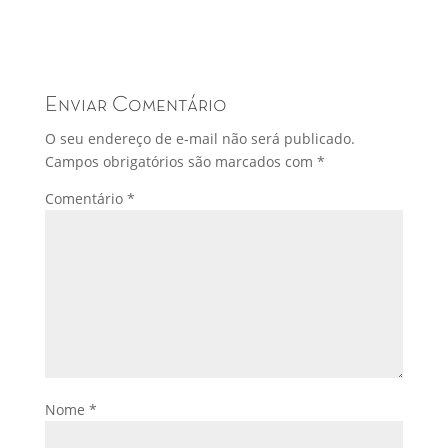
Enviar Comentário
O seu endereço de e-mail não será publicado.
Campos obrigatórios são marcados com
*
Comentário
*
Nome
*