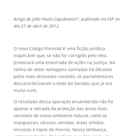
Artigo de João Paulo Capobianco*, publicado na FSP no
dia 27 de abril de 2012.
O novo Código Florestal é uma ficção jurídica
inaplicável que, se não for corrigido pelo veto,
provocará uma enxurrada de ações na Justiça. Na
sanha de obter vantagens sonhadas há décadas
pelos mais atrasados coronéis, os parlamentares
descaracterizaram o texto do Senado, que já era
muito ruim.
O resultado dessa operação ensandecida não foi
apenas a retirada da proteção das áreas mais
sensíveis de nosso ambiente natural, como os
manguezais, várzeas, veredas, áreas úmidas,
encostas e topos de morros. Nessa lambança,