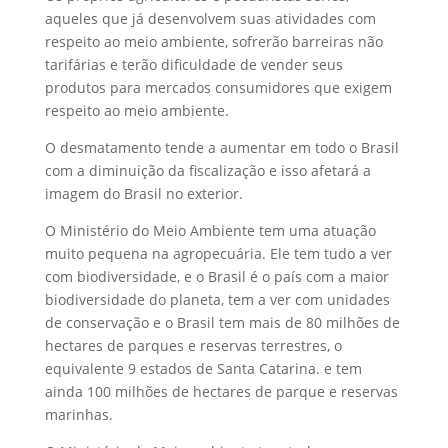
aqueles que já desenvolvem suas atividades com
respeito ao meio ambiente, sofrerão barreiras não
tarifárias e terão dificuldade de vender seus
produtos para mercados consumidores que exigem
respeito ao meio ambiente.
O desmatamento tende a aumentar em todo o Brasil
com a diminuição da fiscalização e isso afetará a
imagem do Brasil no exterior.
O Ministério do Meio Ambiente tem uma atuação
muito pequena na agropecuária. Ele tem tudo a ver
com biodiversidade, e o Brasil é o país com a maior
biodiversidade do planeta, tem a ver com unidades
de conservação e o Brasil tem mais de 80 milhões de
hectares de parques e reservas terrestres, o
equivalente 9 estados de Santa Catarina. e tem
ainda 100 milhões de hectares de parque e reservas
marinhas.