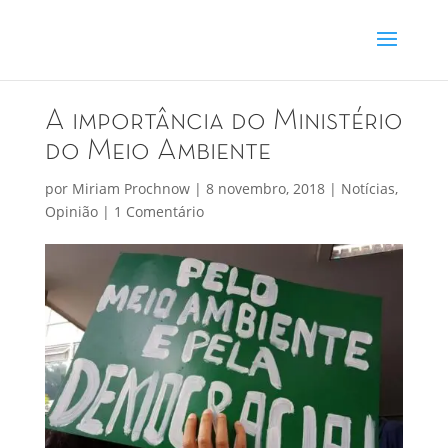
A importância do Ministério
do Meio Ambiente
por
Miriam Prochnow
|
8 novembro, 2018
|
Notícias
,
Opinião
|
1 Comentário