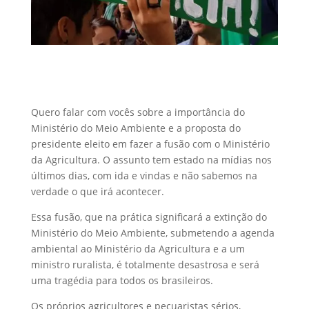
Quero falar com vocês sobre a importância do
Ministério do Meio Ambiente e a proposta do
presidente eleito em fazer a fusão com o Ministério
da Agricultura. O assunto tem estado na mídias nos
últimos dias, com ida e vindas e não sabemos na
verdade o que irá acontecer.
Essa fusão, que na prática significará a extinção do
Ministério do Meio Ambiente, submetendo a agenda
ambiental ao Ministério da Agricultura e a um
ministro ruralista, é totalmente desastrosa e será
uma tragédia para todos os brasileiros.
Os próprios agricultores e pecuaristas sérios,