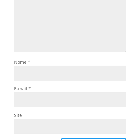
Nome
*
E-mail
*
Site