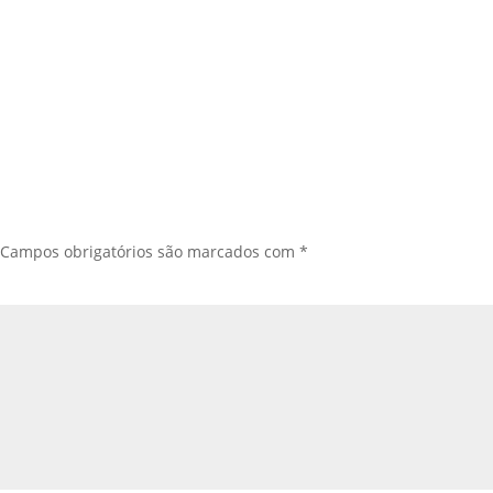
Campos obrigatórios são marcados com
*