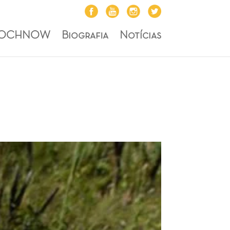
ROCHNOW
Biografia
Notícias