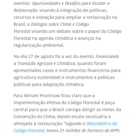
eventos:
Oportunidades e Desafios para Escalar a
Restauração
, visando à integração de políticas,
recursos e inovação para ampliar a restauração no
Brasil, e
Diálogos sobre Clima e Código
Florestal
visando um debate sobre o papel do Código
Florestal na agenda climática e avanços na
regularização ambiental.
No dia 27 de agosto foi a vez do evento:
Financiando
a Transição Agrícola e Climática
, quando foram
apresentados casos e instrumentos financeiros para
agricultura sustentável e instrumentos e políticas
públicas para adaptação climática.
Para Miriam Prochnow ficou claro que a
implementação efetiva do Código Florestal é peça
central para que o Brasil consiga atingir as metas da
Convenção do Clima, dando escala necessária e
almejada à restauração: “
segundo o
Observatório do
Código Florestal
, temos 21 milhões de hectares de APPs