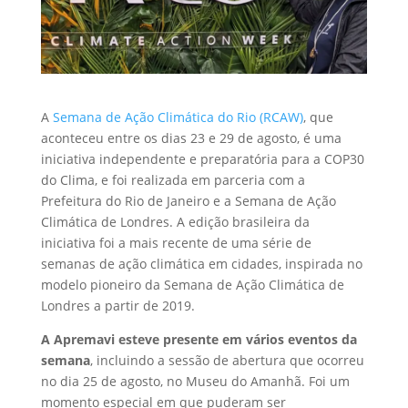
A
Semana de Ação Climática do Rio (RCAW)
, que
aconteceu entre os dias 23 e 29 de agosto, é uma
iniciativa independente e preparatória para a COP30
do Clima, e foi realizada em parceria com a
Prefeitura do Rio de Janeiro e a Semana de Ação
Climática de Londres. A edição brasileira da
iniciativa foi a mais recente de uma série de
semanas de ação climática em cidades, inspirada no
modelo pioneiro da Semana de Ação Climática de
Londres a partir de 2019.
A Apremavi esteve presente em vários eventos da
semana
, incluindo a sessão de abertura que ocorreu
no dia 25 de agosto, no Museu do Amanhã. Foi um
momento especial em que puderam ser