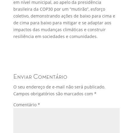
em nível municipal, ao apelo da presidência
brasileira da COP30 por um “mutirão”, esforço
coletivo, demonstrando ações de baixo para cima e
de cima para baixo para mitigar e se adaptar aos
impactos das mudanças climáticas e construir
resiliência em sociedades e comunidades.
Enviar Comentário
O seu endereço de e-mail não será publicado.
Campos obrigatórios são marcados com
*
Comentário
*