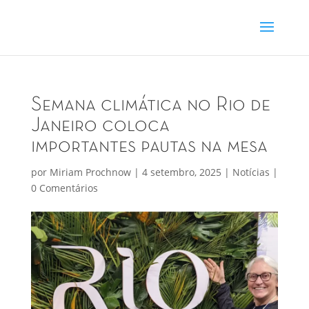
Semana climática no Rio de
Janeiro coloca
importantes pautas na mesa
por
Miriam Prochnow
|
4 setembro, 2025
|
Notícias
|
0 Comentários