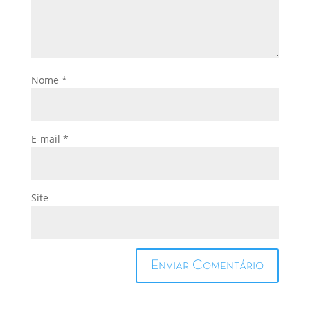
Nome
*
E-mail
*
Site