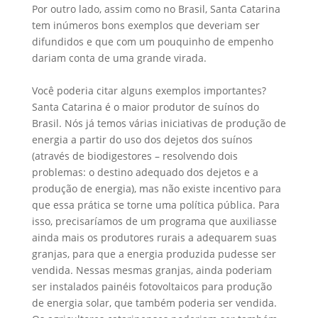
Por outro lado, assim como no Brasil, Santa Catarina
tem inúmeros bons exemplos que deveriam ser
difundidos e que com um pouquinho de empenho
dariam conta de uma grande virada.
Você poderia citar alguns exemplos importantes?
Santa Catarina é o maior produtor de suínos do
Brasil. Nós já temos várias iniciativas de produção de
energia a partir do uso dos dejetos dos suínos
(através de biodigestores – resolvendo dois
problemas: o destino adequado dos dejetos e a
produção de energia), mas não existe incentivo para
que essa prática se torne uma política pública. Para
isso, precisaríamos de um programa que auxiliasse
ainda mais os produtores rurais a adequarem suas
granjas, para que a energia produzida pudesse ser
vendida. Nessas mesmas granjas, ainda poderiam
ser instalados painéis fotovoltaicos para produção
de energia solar, que também poderia ser vendida.