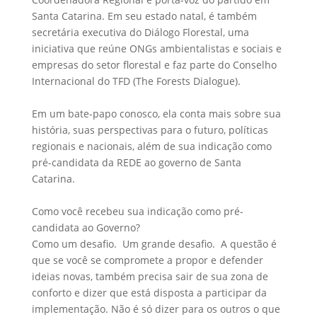
Santa Catarina. Em seu estado natal, é também
secretária executiva do Diálogo Florestal, uma
iniciativa que reúne ONGs ambientalistas e sociais e
empresas do setor florestal e faz parte do Conselho
Internacional do TFD (The Forests Dialogue).
Em um bate-papo conosco, ela conta mais sobre sua
história, suas perspectivas para o futuro, políticas
regionais e nacionais, além de sua indicação como
pré-candidata da REDE ao governo de Santa
Catarina.
Como você recebeu sua indicação como pré-
candidata ao Governo?
Como um desafio. Um grande desafio. A questão é
que se você se compromete a propor e defender
ideias novas, também precisa sair de sua zona de
conforto e dizer que está disposta a participar da
implementação. Não é só dizer para os outros o que