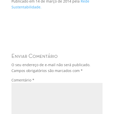
Publicado em 14 de março de 2014 pela
Rede
Sustentabilidade.
Enviar Comentário
O seu endereço de e-mail não será publicado.
Campos obrigatórios são marcados com
*
Comentário
*