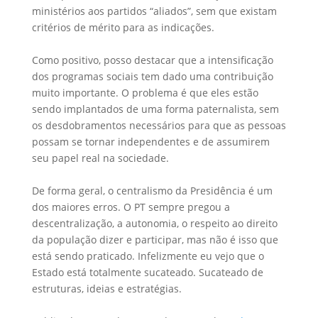
ministérios aos partidos “aliados”, sem que existam
critérios de mérito para as indicações.
Como positivo, posso destacar que a intensificação
dos programas sociais tem dado uma contribuição
muito importante. O problema é que eles estão
sendo implantados de uma forma paternalista, sem
os desdobramentos necessários para que as pessoas
possam se tornar independentes e de assumirem
seu papel real na sociedade.
De forma geral, o centralismo da Presidência é um
dos maiores erros. O PT sempre pregou a
descentralização, a autonomia, o respeito ao direito
da população dizer e participar, mas não é isso que
está sendo praticado. Infelizmente eu vejo que o
Estado está totalmente sucateado. Sucateado de
estruturas, ideias e estratégias.