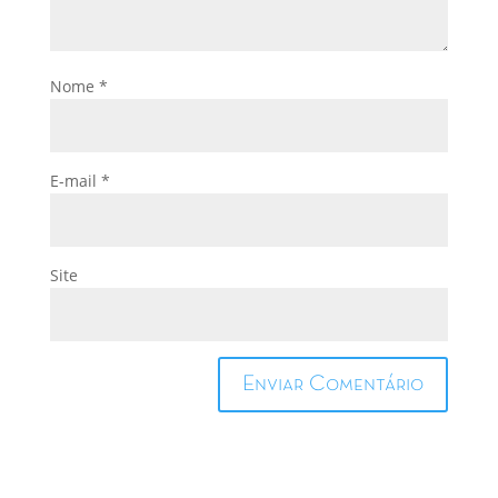
Nome
*
E-mail
*
Site