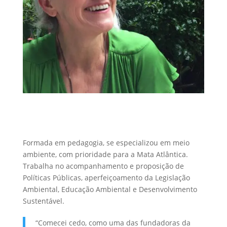
Formada em pedagogia, se especializou em meio
ambiente, com prioridade para a Mata Atlântica.
Trabalha no acompanhamento e proposição de
Políticas Públicas, aperfeiçoamento da Legislação
Ambiental, Educação Ambiental e Desenvolvimento
Sustentável.
“Comecei cedo, como uma das fundadoras da