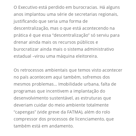
O Executivo está perdido em burocracias. Há alguns
anos implantou uma série de secretarias regionais,
justificando que seria uma forma de
descentralização, mas o que está acontecendo na
prática é que essa “descentralização” só serviu para
drenar ainda mais os recursos públicos e
burocratizar ainda mais o sistema administrativo
estadual –virou uma máquina eleitoreira.
Os retrocessos ambientais que temos visto acontecer
no país acontecem aqui também, sofremos dos
mesmos problemas… Imobilidade urbana, falta de
programas que incentivem a implantação do
desenvolvimento sustentável, as estruturas que
deveriam cuidar do meio ambiente totalmente
“capengas” (vide greve da FATMA), além do rolo
compressor dos processos de licenciamento, que
também está em andamento.