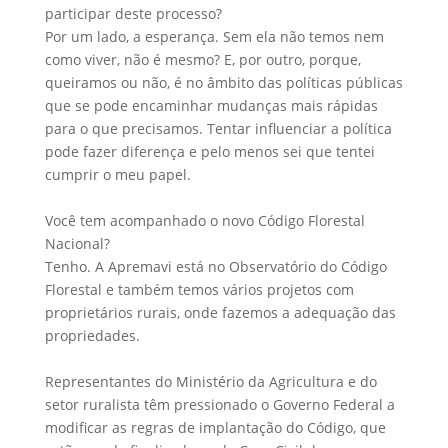
participar deste processo?
Por um lado, a esperança. Sem ela não temos nem
como viver, não é mesmo? E, por outro, porque,
queiramos ou não, é no âmbito das políticas públicas
que se pode encaminhar mudanças mais rápidas
para o que precisamos. Tentar influenciar a política
pode fazer diferença e pelo menos sei que tentei
cumprir o meu papel.
Você tem acompanhado o novo Código Florestal
Nacional?
Tenho. A Apremavi está no Observatório do Código
Florestal e também temos vários projetos com
proprietários rurais, onde fazemos a adequação das
propriedades.
Representantes do Ministério da Agricultura e do
setor ruralista têm pressionado o Governo Federal a
modificar as regras de implantação do Código, que