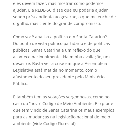
eles devem fazer, mas mostrar como podemos
ajudar. E a REDE-SC disse que eu poderia ajudar
sendo pré-candidata ao governo, o que me enche de
orgulho, mas ciente do grande compromisso.
Como você analisa a política em Santa Catarina?
Do ponto de vista político partidário e de políticas
públicas, Santa Catarina é um reflexo do que
acontece nacionalmente. Na minha avaliação, um
desastre. Basta ver a crise em que a Assembleia
Legislativa está metida no momento, com o
afastamento do seu presidente pelo Ministério
Público.
E também tem as votações vergonhosas, como no
caso do “novo” Código de Meio Ambiente. E o pior é
que tem vindo de Santa Catarina os maus exemplos
para as mudanças na legislação nacional de meio
ambiente (vide Código Florestal).