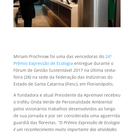
Miriam Prochnow foi uma das vencedoras do
24º
Prêmio Expressão de Ecologia
entregue durante o
Fórum de Gestão Sustentável 2017 na última sexta-
feira (28) na sede da Federação das Indústrias do
Estado de Santa Catarina (Fiesc), em Florianópolis.
A fundadora e atual Presidente da Apremavi recebeu
o troféu Onda Verde de Personalidade Ambiental
pelos visionários trabalhos desenvolvidos ao longo
de sua jornada e por ser considerada uma aguerrida
guardiã das florestas.
“O Prêmio Expressão de Ecologia
é um reconhecimento muito importante das atividades