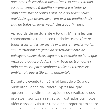
que temos desenvolvido nos últimos 30 anos. Estendo
essa homenagem à família Apremavi e a todos os
ambientalistas de Santa Catarina e do Brasil pelas
atividades que desenvolvem em prol da qualidade de
vida de todos os seres vivos”,
destacou Miriam.
Aplaudida de pé durante o Fórum, Miriam fez um
chamamento a toda a comunidade:
“vamos juntar
todas essas ondas verdes de projetos e transformá-los
em um tsunami em favor do desenvolvimento de
paisagens sustentáveis. Sigamos o exemplo do lema que
inspirou a criação da Apremavi: boca no trombone e
mão na massa para combater todos os retrocessos
ambientais que estão em andamento”.
Durante o evento também foi lançado o Guia de
Sustentabilidade da Editora Expressão, que
apresenta investimentos, ações e os resultados dos
projetos inscritos na região sul ilustrados com fotos.
Além disso, o Guia traz uma ampla reportagem sobre