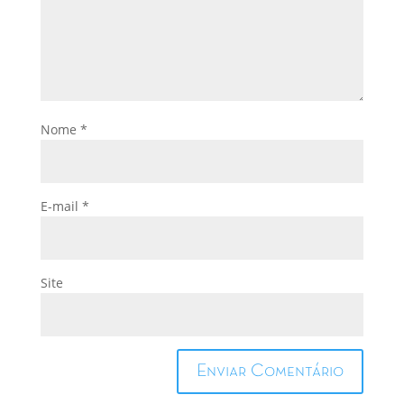
Nome
*
E-mail
*
Site