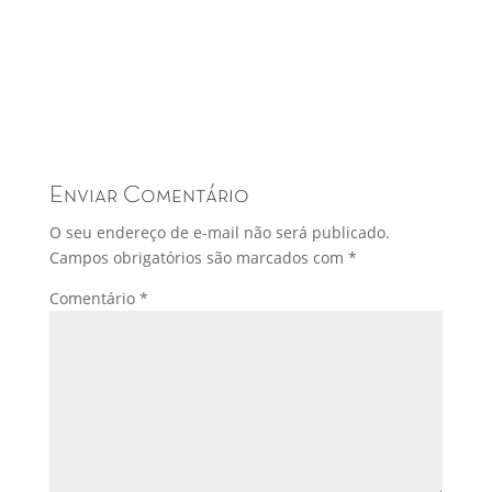
Enviar Comentário
O seu endereço de e-mail não será publicado.
Campos obrigatórios são marcados com
*
Comentário
*