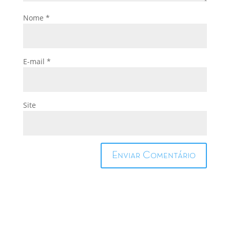
Nome
*
E-mail
*
Site