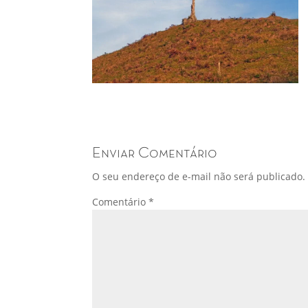
Enviar Comentário
O seu endereço de e-mail não será publicado.
Comentário
*