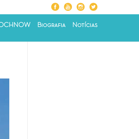
ROCHNOW
Biografia
Notícias