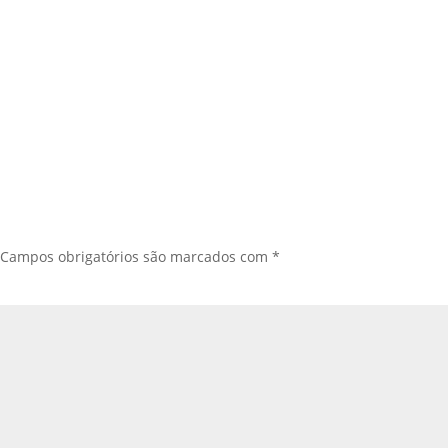
Campos obrigatórios são marcados com
*