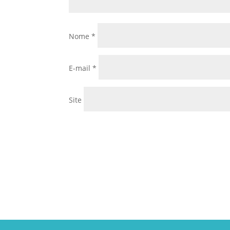
Nome
*
E-mail
*
Site