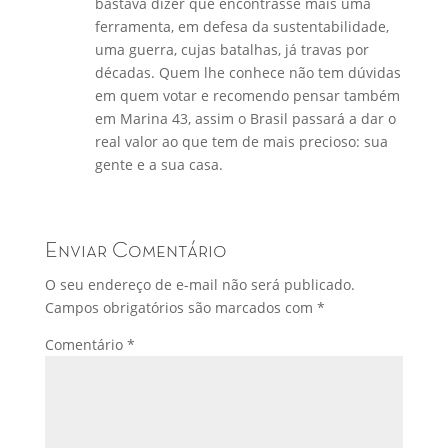
bastava dizer que encontrasse mais uma
ferramenta, em defesa da sustentabilidade,
uma guerra, cujas batalhas, já travas por
décadas. Quem lhe conhece não tem dúvidas
em quem votar e recomendo pensar também
em Marina 43, assim o Brasil passará a dar o
real valor ao que tem de mais precioso: sua
gente e a sua casa.
Enviar Comentário
O seu endereço de e-mail não será publicado.
Campos obrigatórios são marcados com
*
Comentário
*