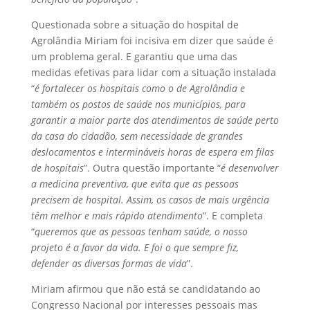
Questionada sobre a situação do hospital de
Agrolândia Miriam foi incisiva em dizer que saúde é
um problema geral. E garantiu que uma das
medidas efetivas para lidar com a situação instalada
“
é fortalecer os hospitais como o de Agrolândia e
também os postos de saúde nos municípios, para
garantir a maior parte dos atendimentos de saúde perto
da casa do cidadão, sem necessidade de grandes
deslocamentos e intermináveis horas de espera em filas
de hospitais
”. Outra questão importante “
é desenvolver
a medicina preventiva, que evita que as pessoas
precisem de hospital. Assim, os casos de mais urgência
têm melhor e mais rápido atendimento
”. E completa
“
queremos que as pessoas tenham saúde, o nosso
projeto é a favor da vida. E foi o que sempre fiz,
defender as diversas formas de vida
”.
Miriam afirmou que não está se candidatando ao
Congresso Nacional por interesses pessoais mas