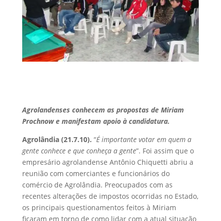
Agrolandenses conhecem as propostas de Miriam
Prochnow e manifestam apoio à candidatura.
Agrolândia (21.7.10).
“
É importante votar em quem a
gente conhece e que conheça a gente
”. Foi assim que o
empresário agrolandense Antônio Chiquetti abriu a
reunião com comerciantes e funcionários do
comércio de Agrolândia. Preocupados com as
recentes alterações de impostos ocorridas no Estado,
os principais questionamentos feitos à Miriam
ficaram em torno de como lidar com a atual situação