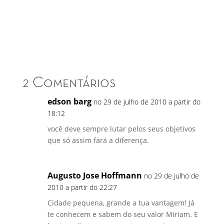
2 Comentários
edson barg
no 29 de julho de 2010 a partir do
18:12
você deve sempre lutar pelos seus objetivos
que só assim fará a diferença.
Augusto Jose Hoffmann
no 29 de julho de
2010 a partir do 22:27
Cidade pequena, grande a tua vantagem! Já
te conhecem e sabem do seu valor Miriam. E