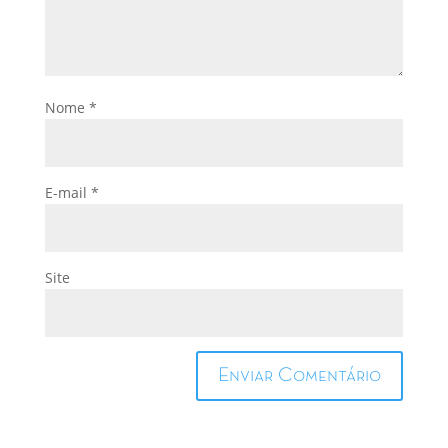
Nome
*
E-mail
*
Site