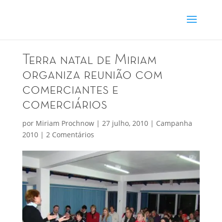
Terra natal de Miriam
organiza reunião com
comerciantes e
comerciários
por
Miriam Prochnow
|
27 julho, 2010
|
Campanha
2010
|
2 Comentários