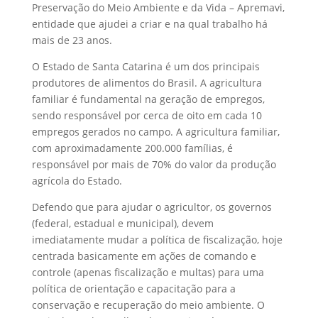
Preservação do Meio Ambiente e da Vida – Apremavi,
entidade que ajudei a criar e na qual trabalho há
mais de 23 anos.
O Estado de Santa Catarina é um dos principais
produtores de alimentos do Brasil. A agricultura
familiar é fundamental na geração de empregos,
sendo responsável por cerca de oito em cada 10
empregos gerados no campo. A agricultura familiar,
com aproximadamente 200.000 famílias, é
responsável por mais de 70% do valor da produção
agrícola do Estado.
Defendo que para ajudar o agricultor, os governos
(federal, estadual e municipal), devem
imediatamente mudar a política de fiscalização, hoje
centrada basicamente em ações de comando e
controle (apenas fiscalização e multas) para uma
política de orientação e capacitação para a
conservação e recuperação do meio ambiente. O