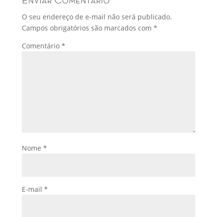
Enviar Comentário
O seu endereço de e-mail não será publicado.
Campos obrigatórios são marcados com
*
Comentário
*
Nome
*
E-mail
*