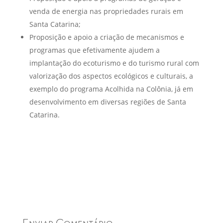
venda de energia nas propriedades rurais em
Santa Catarina;
Proposição e apoio a criação de mecanismos e
programas que efetivamente ajudem a
implantação do ecoturismo e do turismo rural com
valorização dos aspectos ecológicos e culturais, a
exemplo do programa Acolhida na Colônia, já em
desenvolvimento em diversas regiões de Santa
Catarina.