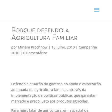
Porque defendo a
Agricultura Familiar
por
Miriam Prochnow
|
18 julho, 2010
|
Campanha
2010
|
0 Comentários
Defendo a atuação do governo no apoio e valorização
adequada da agricultura familiar, através da
implementação de políticas públicas que garantam
mercado e preço justo aos produtos agrícolas.
Para mim, falar de agricultura, em especial da