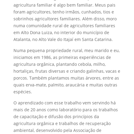
agricultura familiar é algo bem familiar. Meus pais
foram agricultores, tenho irmãos, cunhados, tios e
sobrinhos agricultores familiares. Além disso, moro
numa comunidade rural de agricultores familiares
em Alto Dona Luiza, no interior do município de
Atalanta, no Alto Vale do Itajaí em Santa Catarina.
Numa pequena propriedade rural, meu marido e eu,
iniciamos em 1986, as primeiras experiências de
agricultura orgânica, plantando cebola, milho,
hortaliças, frutas diversas e criando galinhas, vacas e
porcos. Também plantamos muitas árvores, entre as
quais erva-mate, palmito, araucária e muitas outras
espécies.
O aprendizado com esse trabalho vem servindo há
mais de 20 anos como laboratório para os trabalhos
de capacitação e difusão dos princípios da
agricultura orgânica e trabalhos de recuperação
ambiental, desenvolvido pela Associação de