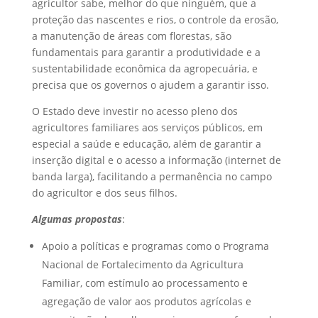
agricultor sabe, melhor do que ninguém, que a
proteção das nascentes e rios, o controle da erosão,
a manutenção de áreas com florestas, são
fundamentais para garantir a produtividade e a
sustentabilidade econômica da agropecuária, e
precisa que os governos o ajudem a garantir isso.
O Estado deve investir no acesso pleno dos
agricultores familiares aos serviços públicos, em
especial a saúde e educação, além de garantir a
inserção digital e o acesso a informação (internet de
banda larga), facilitando a permanência no campo
do agricultor e dos seus filhos.
Algumas propostas
:
Apoio a políticas e programas como o Programa
Nacional de Fortalecimento da Agricultura
Familiar, com estímulo ao processamento e
agregação de valor aos produtos agrícolas e