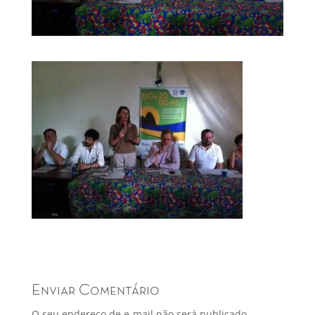
Enviar Comentário
O seu endereço de e-mail não será publicado.