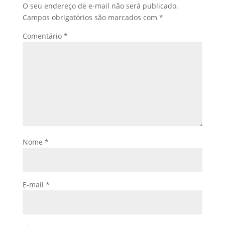
O seu endereço de e-mail não será publicado.
Campos obrigatórios são marcados com
*
Comentário
*
Nome
*
E-mail
*