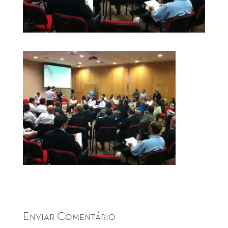
Enviar Comentário