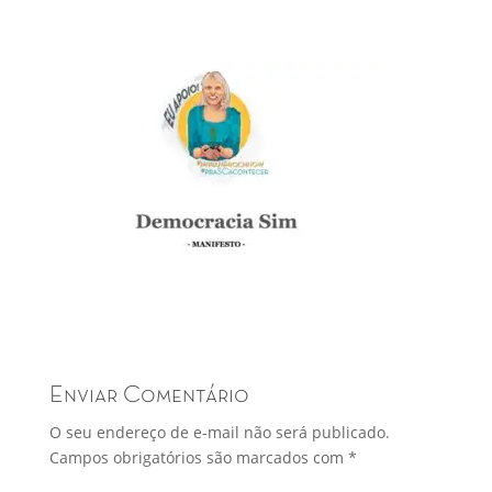
Enviar Comentário
O seu endereço de e-mail não será publicado.
Campos obrigatórios são marcados com
*