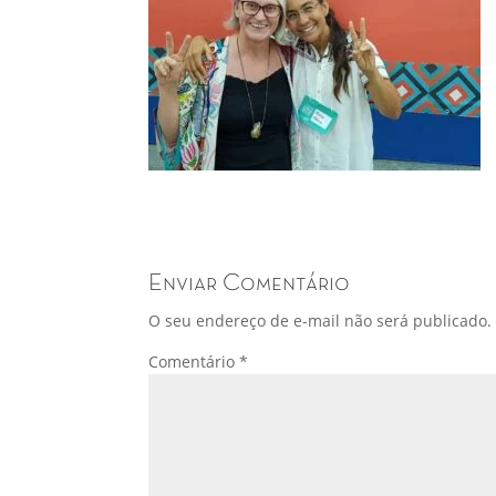
Enviar Comentário
O seu endereço de e-mail não será publicado.
Comentário
*