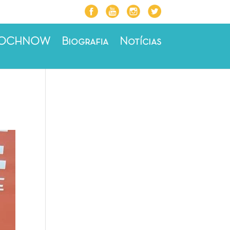
ROCHNOW
Biografia
Notícias