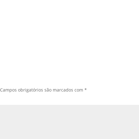
Campos obrigatórios são marcados com
*