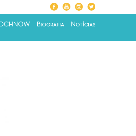
ROCHNOW
Biografia
Notícias