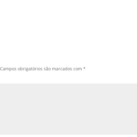
Campos obrigatórios são marcados com
*