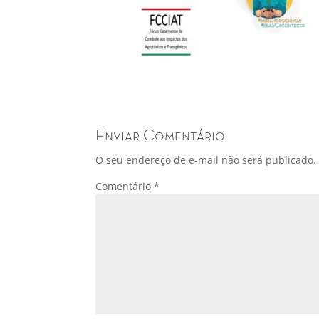
Enviar Comentário
O seu endereço de e-mail não será publicado.
Comentário
*