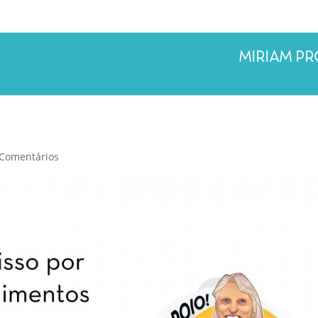
MIRIAM P
 Comentários