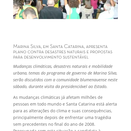
Marina Silva, em Santa Catarina, apresenta
plano contra desastres naturais e propostas
para desenvolvimento sustentável
Mudanças climáticas, desastres naturais e mobilidade
urbana, temas do programa de governo de Marina Silva,
serão discutidos com a comunidade blumenauense neste
sábado, durante visita da presidenciável ao Estado.
As mudanças climáticas já afetam milhões de
pessoas em todo mundo e Santa Catarina está alerta
para as alterações do clima e suas consequências,
principalmente depois de enfrentar uma tragédia
sem precedentes no final do ano de 2008.
Preocupada com esta situação a candidata à