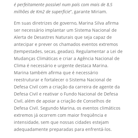
é perfeitamente possível num país com mais de 8,5
milhões de Km2 de superfície
”, garante Miriam.
Em suas diretrizes de governo, Marina Silva afirma
ser necessário implantar um Sistema Nacional de
Alerta de Desastres Naturais que seja capaz de
antecipar e prever os chamados eventos extremos
(tempestades, secas, geadas). Regulamentar a Lei de
Mudanças Climáticas e criar a Agência Nacional de
Clima é necessário e urgente destaca Marina.
Marina também afirma que é necessário
reestruturar e fortalecer o Sistema Nacional de
Defesa Civil com a criação da carreira de agente da
Defesa Civil e reativar o Fundo Nacional de Defesa
Civil, além de apoiar a criação de Conselhos de
Defesa Civil. Segundo Marina, os eventos climáticos
extremos já ocorrem com maior freqüência e
intensidade, sem que nossas cidades estejam
adequadamente preparadas para enfrentá-los.