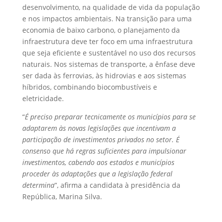
desenvolvimento, na qualidade de vida da população
e nos impactos ambientais. Na transição para uma
economia de baixo carbono, o planejamento da
infraestrutura deve ter foco em uma infraestrutura
que seja eficiente e sustentável no uso dos recursos
naturais. Nos sistemas de transporte, a ênfase deve
ser dada às ferrovias, às hidrovias e aos sistemas
híbridos, combinando biocombustíveis e
eletricidade.
“
É preciso preparar tecnicamente os municípios para se
adaptarem às novas legislações que incentivam a
participação de investimentos privados no setor. É
consenso que há regras suficientes para impulsionar
investimentos, cabendo aos estados e municípios
proceder às adaptações que a legislação federal
determina
”, afirma a candidata à presidência da
República, Marina Silva.