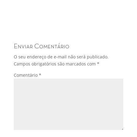
Enviar Comentário
O seu endereço de e-mail não será publicado.
Campos obrigatórios são marcados com
*
Comentário
*