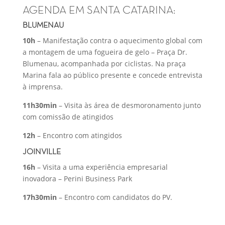
AGENDA EM SANTA CATARINA:
BLUMENAU
10h
– Manifestação contra o aquecimento global com
a montagem de uma fogueira de gelo – Praça Dr.
Blumenau, acompanhada por ciclistas. Na praça
Marina fala ao público presente e concede entrevista
à imprensa.
11h30min
– Visita às área de desmoronamento junto
com comissão de atingidos
12h
– Encontro com atingidos
JOINVILLE
16h
– Visita a uma experiência empresarial
inovadora – Perini Business Park
17h30min
– Encontro com candidatos do PV.