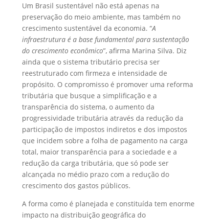
Um Brasil sustentável não está apenas na
preservação do meio ambiente, mas também no
crescimento sustentável da economia. “
A
infraestrutura é a base fundamental para sustentação
do crescimento econômico
”, afirma Marina Silva. Diz
ainda que o sistema tributário precisa ser
reestruturado com firmeza e intensidade de
propósito. O compromisso é promover uma reforma
tributária que busque a simplificação e a
transparência do sistema, o aumento da
progressividade tributária através da redução da
participação de impostos indiretos e dos impostos
que incidem sobre a folha de pagamento na carga
total, maior transparência para a sociedade e a
redução da carga tributária, que só pode ser
alcançada no médio prazo com a redução do
crescimento dos gastos públicos.
A forma como é planejada e constituída tem enorme
impacto na distribuição geográfica do