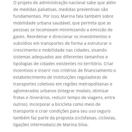
O projeto de administração nacional sabe que além
de medidas paliativas, medidas preventivas são
fundamentais. Por isso, Marina fala também sobre
mobilidade urbana saudável, que permita que as
pessoas se locomovam minimizando a emissão de
gases. Reordenar e direcionar os investimentos e
subsídios em transportes de forma a estruturar o
crescimento e mobilidade nas cidades, visando
sistemas adequados aos diferentes tamanhos e
tipologias de cidades existentes no território. Criar
incentivos e inserir nos critérios de financiamento o
estabelecimento de instituições reguladoras de
transportes coletivos em regiões metropolitanas e
aglomerados urbanos (integrar modais, otimizar
frotas e itinerários, reduzir tempo de viagens, entre
outros). Incorporar a bicicleta como meio de
transporte e criar condições para seu uso seguro
também faz parte da proposta (ciclofaixas, ciclovias,
ligações intermodais) de Marina Silva.