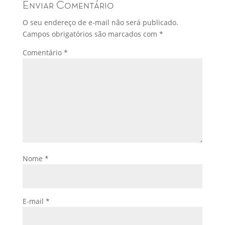
Enviar Comentário
O seu endereço de e-mail não será publicado.
Campos obrigatórios são marcados com
*
Comentário
*
Nome
*
E-mail
*