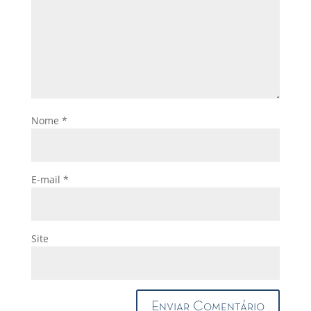
Nome
*
E-mail
*
Site