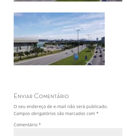
Enviar Comentário
O seu endereço de e-mail não será publicado.
Campos obrigatórios são marcados com
*
Comentário
*