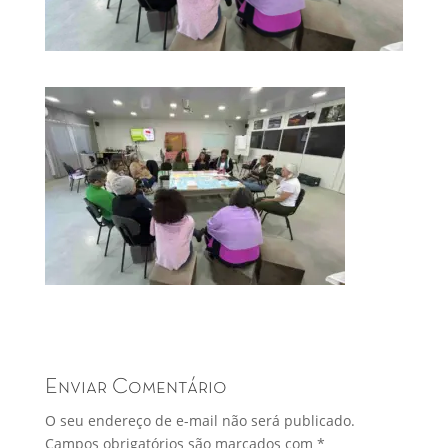
Enviar Comentário
O seu endereço de e-mail não será publicado.
Campos obrigatórios são marcados com
*