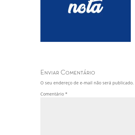
Enviar Comentário
O seu endereço de e-mail não será publicado.
Comentário
*