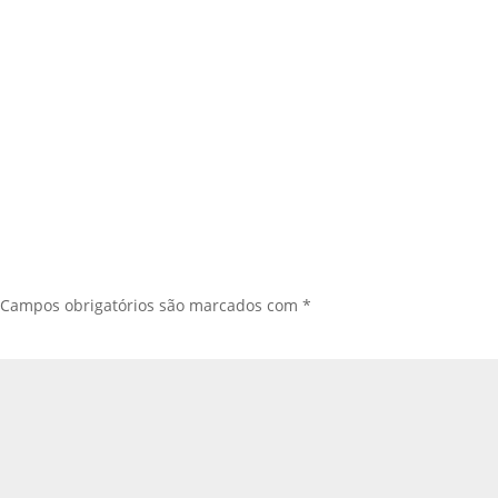
Campos obrigatórios são marcados com
*