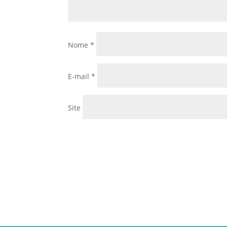
Nome
*
E-mail
*
Site