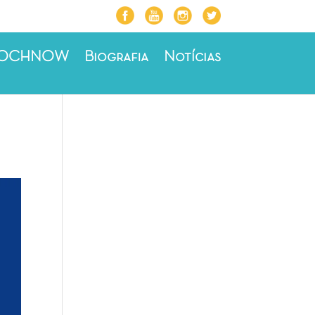
ROCHNOW
Biografia
Notícias