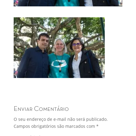
Enviar Comentário
O seu endereço de e-mail não será publicado.
Campos obrigatórios são marcados com
*