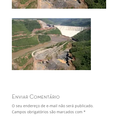
Enviar Comentário
O seu endereço de e-mail não será publicado.
Campos obrigatórios são marcados com
*