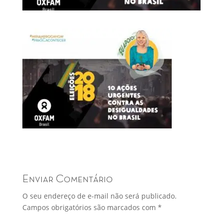
Enviar Comentário
O seu endereço de e-mail não será publicado.
Campos obrigatórios são marcados com
*