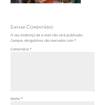
Enviar Comentário
O seu endereço de e-mail não será publicado.
Campos obrigatórios são marcados com
*
Comentário
*
Nome
*