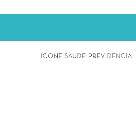
icone_saude-previdencia