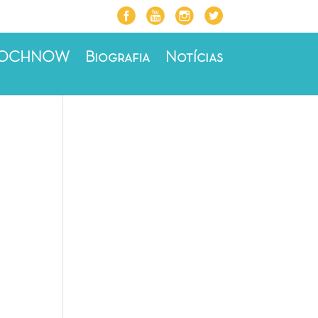
ROCHNOW
Biografia
Notícias