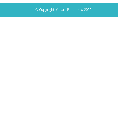
© Copyright Miriam Prochnow 2025.