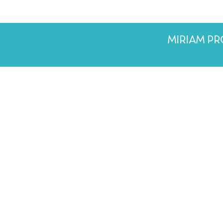
MIRIAM P