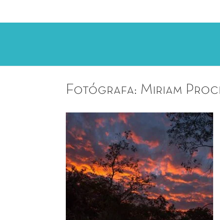
Fotógrafa: Miriam Pro