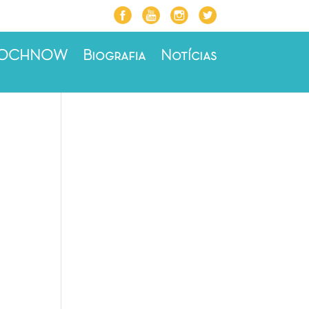
ROCHNOW
Biografia
Notícias