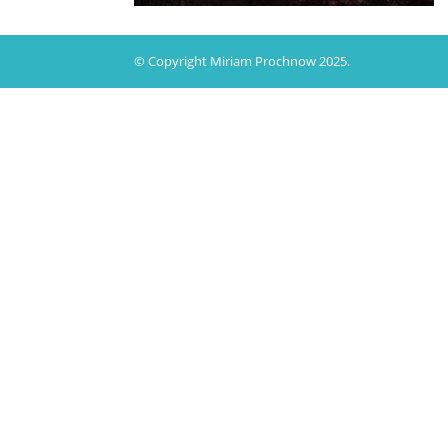
© Copyright Miriam Prochnow 2025.