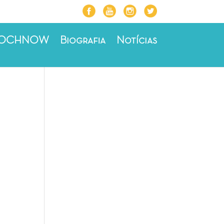
ROCHNOW
Biografia
Notícias