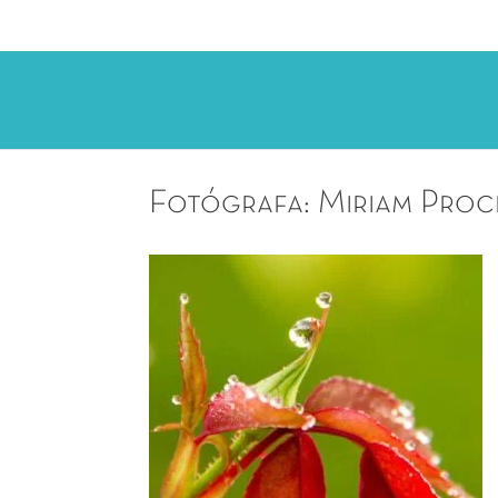
Fotógrafa: Miriam Pro