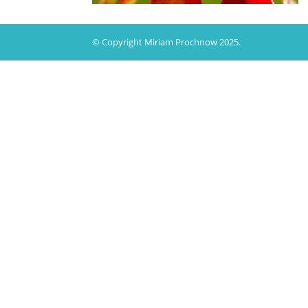
© Copyright Miriam Prochnow 2025.