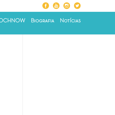
ROCHNOW
Biografia
Notícias