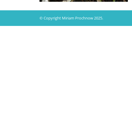
© Copyright Miriam Prochnow 2025.