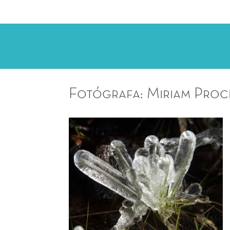
Fotógrafa: Miriam Pro